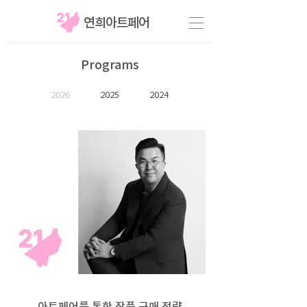
​연희아트페어
Programs
2026
2025
2024
아트페어를 통한 작품 구매 전략