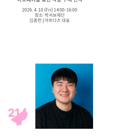
2026. 4. 10 (Fri) 14:00-16:00
장소: 박서보재단
김종헌 | 아트다츠 대표