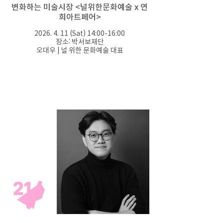
변화하는 미술시장 <널위한문화예술 x 연
희아트페어>
2026. 4. 11 (Sat) 14:00-16:00
장소: 박서보재단
오대우 | 널 위한 문화예술 대표