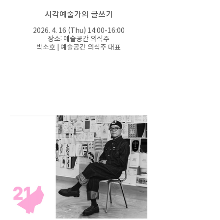
시각예술가의 글쓰기
2026. 4. 16 (Thu) 14:00-16:00
장소: 예술공간 의식주
박소호 | 예술공간 의식주 대표