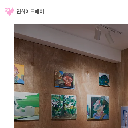
​연희아트페어