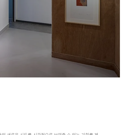
가들의 새로운 시도를 시각적으로 보여줄 수 있는 기회를 제