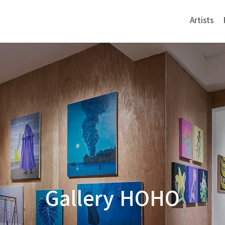
Artists
Gallery HOHO